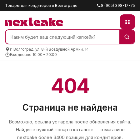
Товары для кондитеров в Волгограде
8 (905) 398-17-75
г. Волгоград, ул. 8-й Воздушной Армии, 14
Ежедневно 10:00 – 20:00
404
Страница не найдена
Возможно, ссылка устарела после обновления сайта.
Найдите нужный товар в каталоге — в магазине
nextcake
более 3400 позиций для кондитеров.