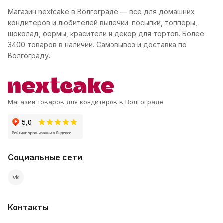
Магазин nextcake в Волгограде — всё для домашних
кондитеров и любителей выпечки: посыпки, топперы,
шоколад, формы, красители и декор для тортов. Более
3400 товаров в наличии. Самовывоз и доставка по
Волгограду.
Магазин товаров для кондитеров в Волгограде
Социальные сети
vk
Контакты