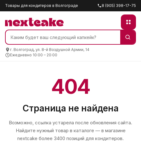
Товары для кондитеров в Волгограде
8 (905) 398-17-75
г. Волгоград, ул. 8-й Воздушной Армии, 14
Ежедневно 10:00 – 20:00
404
Страница не найдена
Возможно, ссылка устарела после обновления сайта.
Найдите нужный товар в каталоге — в магазине
nextcake
более 3400 позиций для кондитеров.