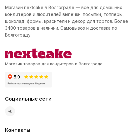
Магазин nextcake в Волгограде — всё для домашних
кондитеров и любителей выпечки: посыпки, топперы,
шоколад, формы, красители и декор для тортов. Более
3400 товаров в наличии. Самовывоз и доставка по
Волгограду.
Магазин товаров для кондитеров в Волгограде
Социальные сети
vk
Контакты