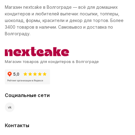
Магазин nextcake в Волгограде — всё для домашних
кондитеров и любителей выпечки: посыпки, топперы,
шоколад, формы, красители и декор для тортов. Более
3400 товаров в наличии. Самовывоз и доставка по
Волгограду.
Магазин товаров для кондитеров в Волгограде
Социальные сети
vk
Контакты