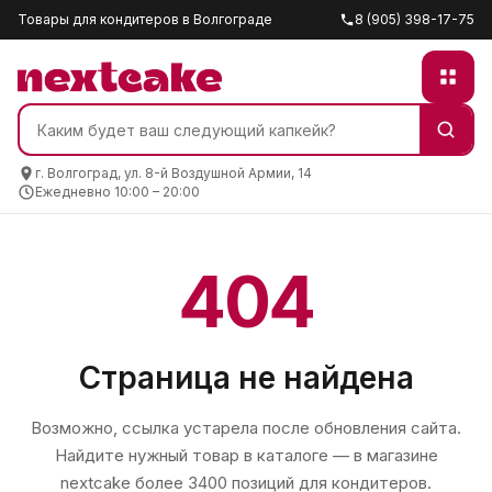
Товары для кондитеров в Волгограде
8 (905) 398-17-75
г. Волгоград, ул. 8-й Воздушной Армии, 14
Ежедневно 10:00 – 20:00
404
Страница не найдена
Возможно, ссылка устарела после обновления сайта.
Найдите нужный товар в каталоге — в магазине
nextcake
более 3400 позиций для кондитеров.