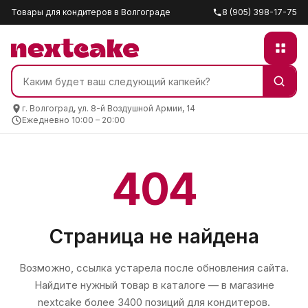
Товары для кондитеров в Волгограде
8 (905) 398-17-75
г. Волгоград, ул. 8-й Воздушной Армии, 14
Ежедневно 10:00 – 20:00
404
Страница не найдена
Возможно, ссылка устарела после обновления сайта.
Найдите нужный товар в каталоге — в магазине
nextcake
более 3400 позиций для кондитеров.