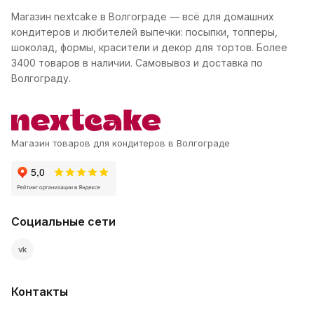
Магазин nextcake в Волгограде — всё для домашних
кондитеров и любителей выпечки: посыпки, топперы,
шоколад, формы, красители и декор для тортов. Более
3400 товаров в наличии. Самовывоз и доставка по
Волгограду.
Магазин товаров для кондитеров в Волгограде
Социальные сети
vk
Контакты