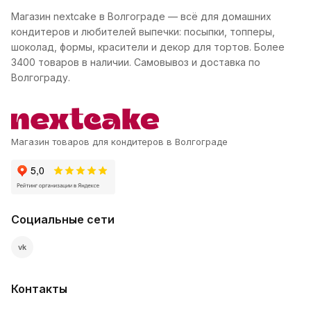
Магазин nextcake в Волгограде — всё для домашних
кондитеров и любителей выпечки: посыпки, топперы,
шоколад, формы, красители и декор для тортов. Более
3400 товаров в наличии. Самовывоз и доставка по
Волгограду.
Магазин товаров для кондитеров в Волгограде
Социальные сети
vk
Контакты