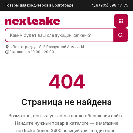
Товары для кондитеров в Волгограде
8 (905) 398-17-75
г. Волгоград, ул. 8-й Воздушной Армии, 14
Ежедневно 10:00 – 20:00
404
Страница не найдена
Возможно, ссылка устарела после обновления сайта.
Найдите нужный товар в каталоге — в магазине
nextcake
более 3400 позиций для кондитеров.