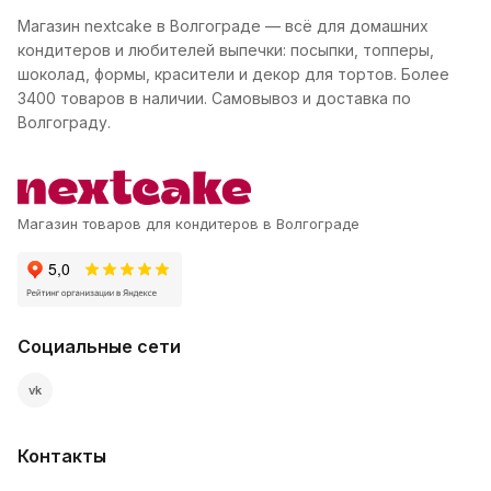
Магазин nextcake в Волгограде — всё для домашних
кондитеров и любителей выпечки: посыпки, топперы,
шоколад, формы, красители и декор для тортов. Более
3400 товаров в наличии. Самовывоз и доставка по
Волгограду.
Магазин товаров для кондитеров в Волгограде
Социальные сети
vk
Контакты