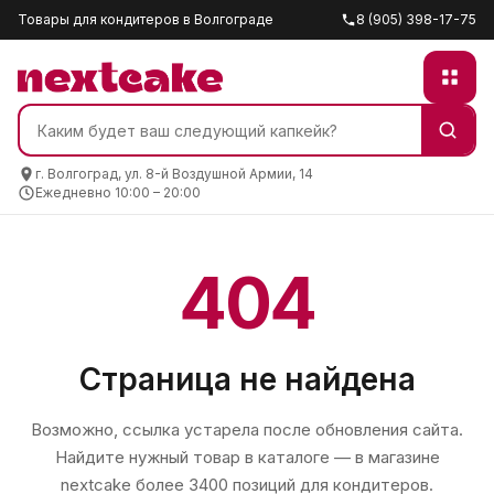
Товары для кондитеров в Волгограде
8 (905) 398-17-75
г. Волгоград, ул. 8-й Воздушной Армии, 14
Ежедневно 10:00 – 20:00
404
Страница не найдена
Возможно, ссылка устарела после обновления сайта.
Найдите нужный товар в каталоге — в магазине
nextcake
более 3400 позиций для кондитеров.