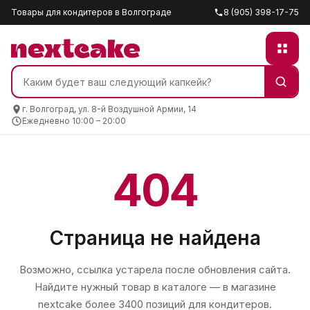
Товары для кондитеров в Волгограде
8 (905) 398-17-75
г. Волгоград, ул. 8-й Воздушной Армии, 14
Ежедневно 10:00 – 20:00
404
Страница не найдена
Возможно, ссылка устарела после обновления сайта.
Найдите нужный товар в каталоге — в магазине
nextcake
более 3400 позиций для кондитеров.