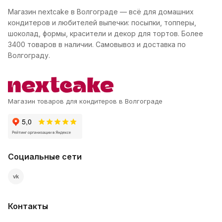
Магазин nextcake в Волгограде — всё для домашних
кондитеров и любителей выпечки: посыпки, топперы,
шоколад, формы, красители и декор для тортов. Более
3400 товаров в наличии. Самовывоз и доставка по
Волгограду.
Магазин товаров для кондитеров в Волгограде
Социальные сети
vk
Контакты