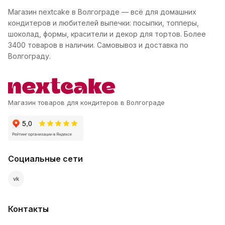
Магазин nextcake в Волгограде — всё для домашних
кондитеров и любителей выпечки: посыпки, топперы,
шоколад, формы, красители и декор для тортов. Более
3400 товаров в наличии. Самовывоз и доставка по
Волгограду.
Магазин товаров для кондитеров в Волгограде
Социальные сети
vk
Контакты