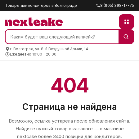
Товары для кондитеров в Волгограде
8 (905) 398-17-75
г. Волгоград, ул. 8-й Воздушной Армии, 14
Ежедневно 10:00 – 20:00
404
Страница не найдена
Возможно, ссылка устарела после обновления сайта.
Найдите нужный товар в каталоге — в магазине
nextcake
более 3400 позиций для кондитеров.