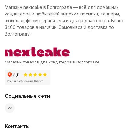
Магазин nextcake в Волгограде — всё для домашних
кондитеров и любителей выпечки: посыпки, топперы,
шоколад, формы, красители и декор для тортов. Более
3400 товаров в наличии. Самовывоз и доставка по
Волгограду.
Магазин товаров для кондитеров в Волгограде
Социальные сети
vk
Контакты