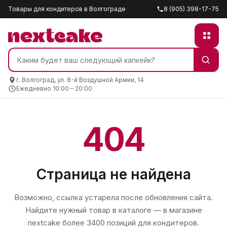
Товары для кондитеров в Волгограде
8 (905) 398-17-75
г. Волгоград, ул. 8-й Воздушной Армии, 14
Ежедневно 10:00 – 20:00
404
Страница не найдена
Возможно, ссылка устарела после обновления сайта.
Найдите нужный товар в каталоге — в магазине
nextcake
более 3400 позиций для кондитеров.