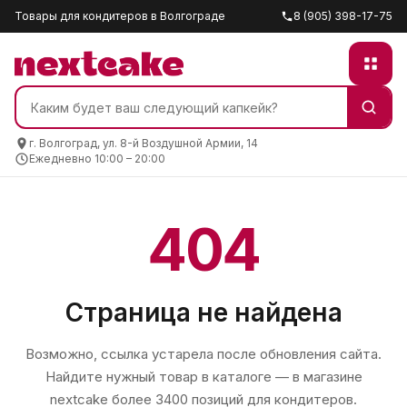
Товары для кондитеров в Волгограде
8 (905) 398-17-75
г. Волгоград, ул. 8-й Воздушной Армии, 14
Ежедневно 10:00 – 20:00
404
Страница не найдена
Возможно, ссылка устарела после обновления сайта.
Найдите нужный товар в каталоге — в магазине
nextcake
более 3400 позиций для кондитеров.