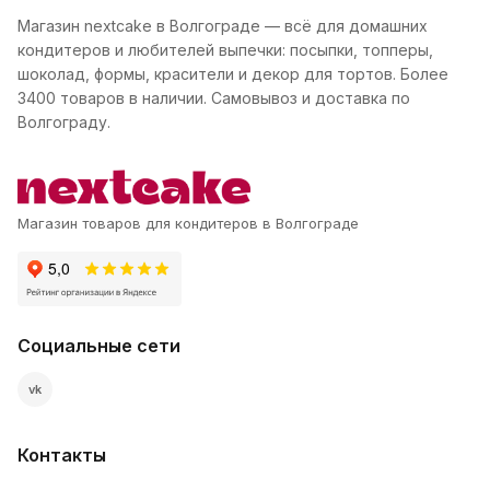
Магазин nextcake в Волгограде — всё для домашних
кондитеров и любителей выпечки: посыпки, топперы,
шоколад, формы, красители и декор для тортов. Более
3400 товаров в наличии. Самовывоз и доставка по
Волгограду.
Магазин товаров для кондитеров в Волгограде
Социальные сети
vk
Контакты