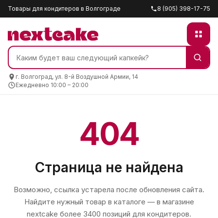
Товары для кондитеров в Волгограде
8 (905) 398-17-75
г. Волгоград, ул. 8-й Воздушной Армии, 14
Ежедневно 10:00 – 20:00
404
Страница не найдена
Возможно, ссылка устарела после обновления сайта.
Найдите нужный товар в каталоге — в магазине
nextcake
более 3400 позиций для кондитеров.