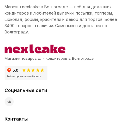
Магазин nextcake в Волгограде — всё для домашних
кондитеров и любителей выпечки: посыпки, топперы,
шоколад, формы, красители и декор для тортов. Более
3400 товаров в наличии. Самовывоз и доставка по
Волгограду.
Магазин товаров для кондитеров в Волгограде
Социальные сети
vk
Контакты