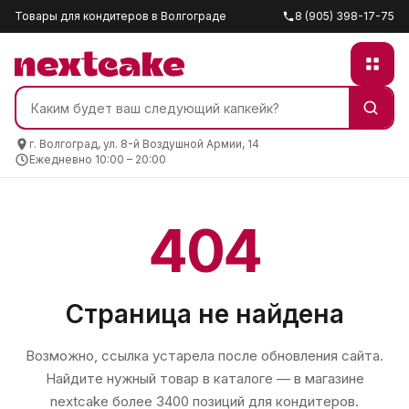
Товары для кондитеров в Волгограде
8 (905) 398-17-75
г. Волгоград, ул. 8-й Воздушной Армии, 14
Ежедневно 10:00 – 20:00
404
Страница не найдена
Возможно, ссылка устарела после обновления сайта.
Найдите нужный товар в каталоге — в магазине
nextcake
более 3400 позиций для кондитеров.