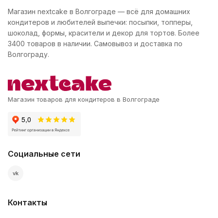
Магазин nextcake в Волгограде — всё для домашних
кондитеров и любителей выпечки: посыпки, топперы,
шоколад, формы, красители и декор для тортов. Более
3400 товаров в наличии. Самовывоз и доставка по
Волгограду.
Магазин товаров для кондитеров в Волгограде
Социальные сети
vk
Контакты