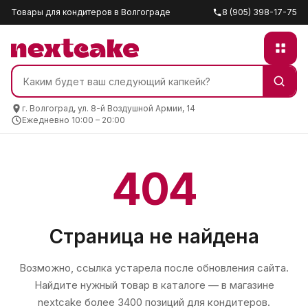
Товары для кондитеров в Волгограде
8 (905) 398-17-75
г. Волгоград, ул. 8-й Воздушной Армии, 14
Ежедневно 10:00 – 20:00
404
Страница не найдена
Возможно, ссылка устарела после обновления сайта.
Найдите нужный товар в каталоге — в магазине
nextcake
более 3400 позиций для кондитеров.