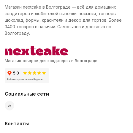
Магазин nextcake в Волгограде — всё для домашних
кондитеров и любителей выпечки: посыпки, топперы,
шоколад, формы, красители и декор для тортов. Более
3400 товаров в наличии. Самовывоз и доставка по
Волгограду.
Магазин товаров для кондитеров в Волгограде
Социальные сети
vk
Контакты