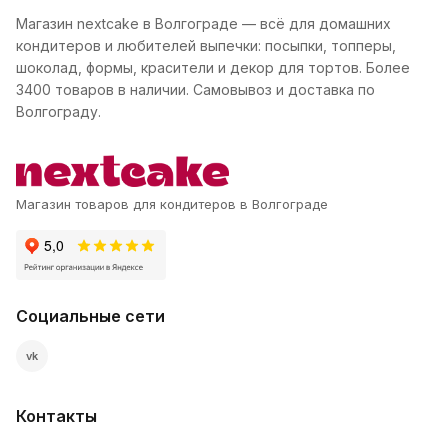
Магазин nextcake в Волгограде — всё для домашних
кондитеров и любителей выпечки: посыпки, топперы,
шоколад, формы, красители и декор для тортов. Более
3400 товаров в наличии. Самовывоз и доставка по
Волгограду.
Магазин товаров для кондитеров в Волгограде
Социальные сети
vk
Контакты