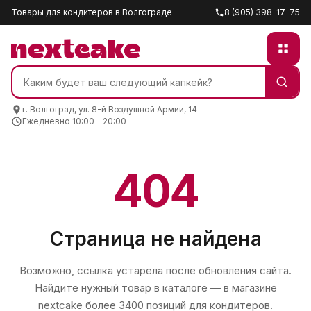
Товары для кондитеров в Волгограде
8 (905) 398-17-75
г. Волгоград, ул. 8-й Воздушной Армии, 14
Ежедневно 10:00 – 20:00
404
Страница не найдена
Возможно, ссылка устарела после обновления сайта.
Найдите нужный товар в каталоге — в магазине
nextcake
более 3400 позиций для кондитеров.