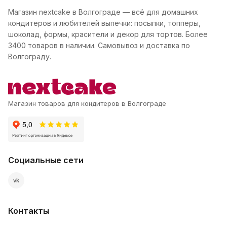
Магазин nextcake в Волгограде — всё для домашних
кондитеров и любителей выпечки: посыпки, топперы,
шоколад, формы, красители и декор для тортов. Более
3400 товаров в наличии. Самовывоз и доставка по
Волгограду.
Магазин товаров для кондитеров в Волгограде
Социальные сети
vk
Контакты