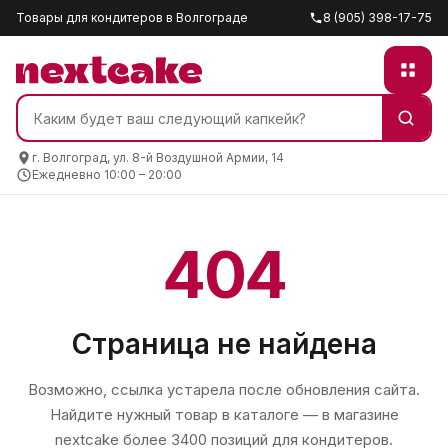
Товары для кондитеров в Волгограде
8 (905) 398-17-75
г. Волгоград, ул. 8-й Воздушной Армии, 14
Ежедневно 10:00 – 20:00
404
Страница не найдена
Возможно, ссылка устарела после обновления сайта.
Найдите нужный товар в каталоге — в магазине
nextcake
более 3400 позиций для кондитеров.