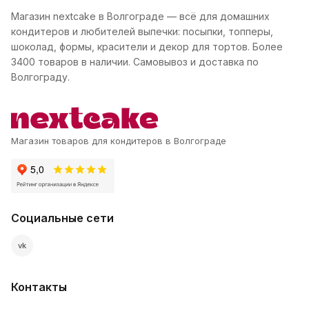
Магазин nextcake в Волгограде — всё для домашних
кондитеров и любителей выпечки: посыпки, топперы,
шоколад, формы, красители и декор для тортов. Более
3400 товаров в наличии. Самовывоз и доставка по
Волгограду.
Магазин товаров для кондитеров в Волгограде
Социальные сети
vk
Контакты