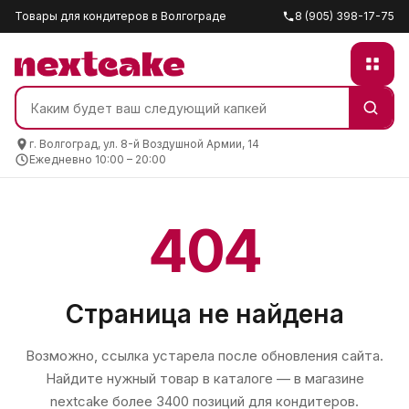
Товары для кондитеров в Волгограде
8 (905) 398-17-75
г. Волгоград, ул. 8-й Воздушной Армии, 14
Ежедневно 10:00 – 20:00
404
Страница не найдена
Возможно, ссылка устарела после обновления сайта.
Найдите нужный товар в каталоге — в магазине
nextcake
более 3400 позиций для кондитеров.