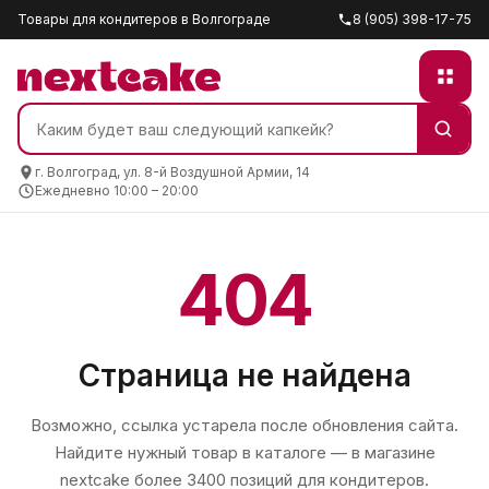
Товары для кондитеров в Волгограде
8 (905) 398-17-75
г. Волгоград, ул. 8-й Воздушной Армии, 14
Ежедневно 10:00 – 20:00
404
Страница не найдена
Возможно, ссылка устарела после обновления сайта.
Найдите нужный товар в каталоге — в магазине
nextcake
более 3400 позиций для кондитеров.