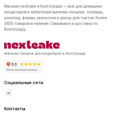
Магазин nextcake в Волгограде — всё для домашних
кондитеров и любителей выпечки: посыпки, топперы,
шоколад, формы, красители и декор для тортов. Более
3400 товаров в наличии. Самовывоз и доставка по
Волгограду.
Магазин товаров для кондитеров в Волгограде
Социальные сети
vk
Контакты