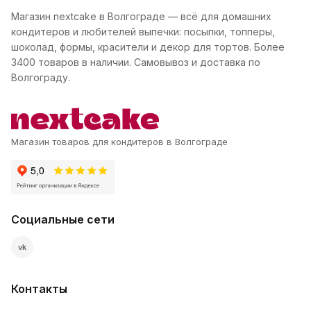
Магазин nextcake в Волгограде — всё для домашних
кондитеров и любителей выпечки: посыпки, топперы,
шоколад, формы, красители и декор для тортов. Более
3400 товаров в наличии. Самовывоз и доставка по
Волгограду.
Магазин товаров для кондитеров в Волгограде
Социальные сети
vk
Контакты