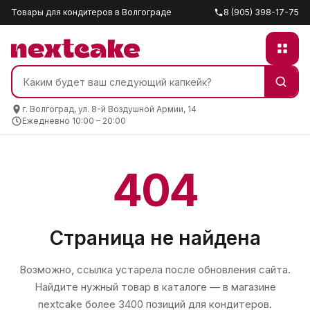
Товары для кондитеров в Волгограде
8 (905) 398-17-75
г. Волгоград, ул. 8-й Воздушной Армии, 14
Ежедневно 10:00 – 20:00
404
Страница не найдена
Возможно, ссылка устарела после обновления сайта.
Найдите нужный товар в каталоге — в магазине
nextcake
более 3400 позиций для кондитеров.