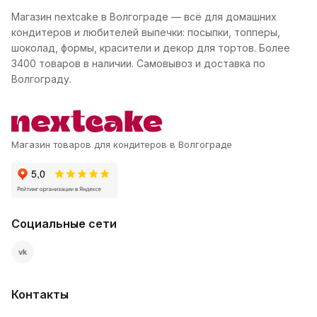
Магазин nextcake в Волгограде — всё для домашних
кондитеров и любителей выпечки: посыпки, топперы,
шоколад, формы, красители и декор для тортов. Более
3400 товаров в наличии. Самовывоз и доставка по
Волгограду.
Магазин товаров для кондитеров в Волгограде
Социальные сети
vk
Контакты