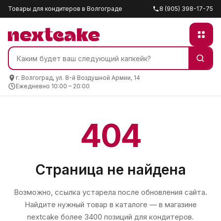
Товары для кондитеров в Волгограде
8 (905) 398-17-75
г. Волгоград, ул. 8-й Воздушной Армии, 14
Ежедневно 10:00 – 20:00
404
Страница не найдена
Возможно, ссылка устарела после обновления сайта.
Найдите нужный товар в каталоге — в магазине
nextcake
более 3400 позиций для кондитеров.