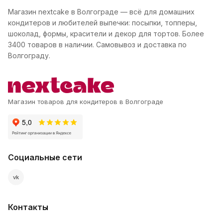
Магазин nextcake в Волгограде — всё для домашних
кондитеров и любителей выпечки: посыпки, топперы,
шоколад, формы, красители и декор для тортов. Более
3400 товаров в наличии. Самовывоз и доставка по
Волгограду.
Магазин товаров для кондитеров в Волгограде
Социальные сети
vk
Контакты