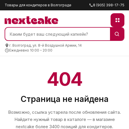
Товары для кондитеров в Волгограде
8 (905) 398-17-75
г. Волгоград, ул. 8-й Воздушной Армии, 14
Ежедневно 10:00 – 20:00
404
Страница не найдена
Возможно, ссылка устарела после обновления сайта.
Найдите нужный товар в каталоге — в магазине
nextcake
более 3400 позиций для кондитеров.