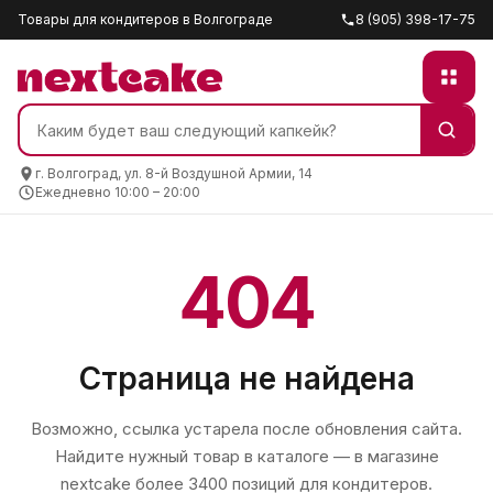
Товары для кондитеров в Волгограде
8 (905) 398-17-75
г. Волгоград, ул. 8-й Воздушной Армии, 14
Ежедневно 10:00 – 20:00
404
Страница не найдена
Возможно, ссылка устарела после обновления сайта.
Найдите нужный товар в каталоге — в магазине
nextcake
более 3400 позиций для кондитеров.