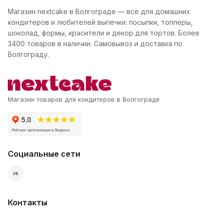
Магазин nextcake в Волгограде — всё для домашних
кондитеров и любителей выпечки: посыпки, топперы,
шоколад, формы, красители и декор для тортов. Более
3400 товаров в наличии. Самовывоз и доставка по
Волгограду.
Магазин товаров для кондитеров в Волгограде
Социальные сети
vk
Контакты