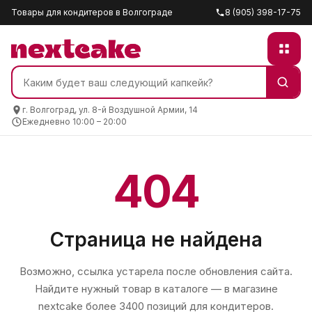
Товары для кондитеров в Волгограде
8 (905) 398-17-75
г. Волгоград, ул. 8-й Воздушной Армии, 14
Ежедневно 10:00 – 20:00
404
Страница не найдена
Возможно, ссылка устарела после обновления сайта.
Найдите нужный товар в каталоге — в магазине
nextcake
более 3400 позиций для кондитеров.