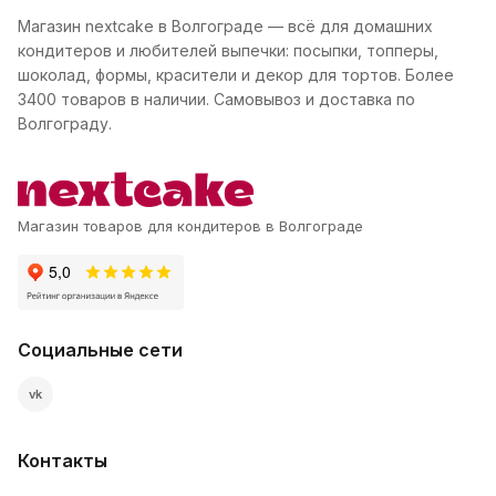
Магазин nextcake в Волгограде — всё для домашних
кондитеров и любителей выпечки: посыпки, топперы,
шоколад, формы, красители и декор для тортов. Более
3400 товаров в наличии. Самовывоз и доставка по
Волгограду.
Магазин товаров для кондитеров в Волгограде
Социальные сети
vk
Контакты