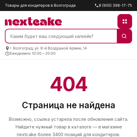
Товары для кондитеров в Волгограде
8 (905) 398-17-75
г. Волгоград, ул. 8-й Воздушной Армии, 14
Ежедневно 10:00 – 20:00
404
Страница не найдена
Возможно, ссылка устарела после обновления сайта.
Найдите нужный товар в каталоге — в магазине
nextcake
более 3400 позиций для кондитеров.