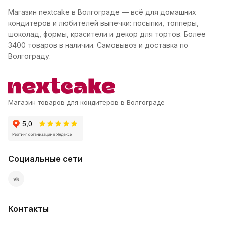
Магазин nextcake в Волгограде — всё для домашних
кондитеров и любителей выпечки: посыпки, топперы,
шоколад, формы, красители и декор для тортов. Более
3400 товаров в наличии. Самовывоз и доставка по
Волгограду.
Магазин товаров для кондитеров в Волгограде
Социальные сети
vk
Контакты