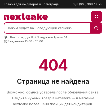
Товары для кондитеров в Волгограде
8 (905) 398-17-75
г. Волгоград, ул. 8-й Воздушной Армии, 14
Ежедневно 10:00 – 20:00
404
Страница не найдена
Возможно, ссылка устарела после обновления сайта.
Найдите нужный товар в каталоге — в магазине
nextcake
более 3400 позиций для кондитеров.