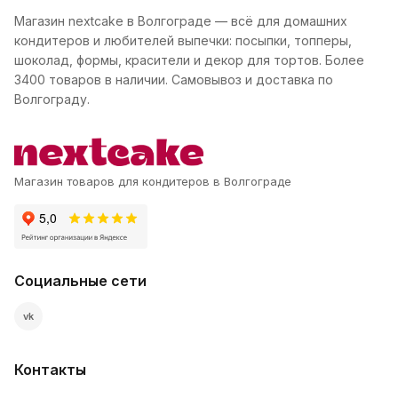
Магазин nextcake в Волгограде — всё для домашних
кондитеров и любителей выпечки: посыпки, топперы,
шоколад, формы, красители и декор для тортов. Более
3400 товаров в наличии. Самовывоз и доставка по
Волгограду.
Магазин товаров для кондитеров в Волгограде
Социальные сети
vk
Контакты