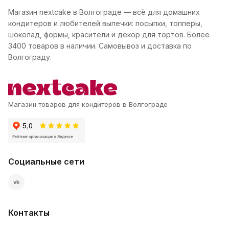
Магазин nextcake в Волгограде — всё для домашних
кондитеров и любителей выпечки: посыпки, топперы,
шоколад, формы, красители и декор для тортов. Более
3400 товаров в наличии. Самовывоз и доставка по
Волгограду.
Магазин товаров для кондитеров в Волгограде
Социальные сети
vk
Контакты