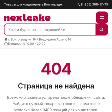
Товары для кондитеров в Волгограде
8 (905) 398-17-75
г. Волгоград, ул. 8-й Воздушной Армии, 14
Ежедневно 10:00 – 20:00
404
Страница не найдена
Возможно, ссылка устарела после обновления сайта.
Найдите нужный товар в каталоге — в магазине
nextcake
более 3400 позиций для кондитеров.