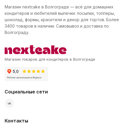
Магазин nextcake в Волгограде — всё для домашних
кондитеров и любителей выпечки: посыпки, топперы,
шоколад, формы, красители и декор для тортов. Более
3400 товаров в наличии. Самовывоз и доставка по
Волгограду.
Магазин товаров для кондитеров в Волгограде
Социальные сети
vk
Контакты