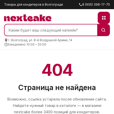
Товары для кондитеров в Волгограде
8 (905) 398-17-75
г. Волгоград, ул. 8-й Воздушной Армии, 14
Ежедневно 10:00 – 20:00
404
Страница не найдена
Возможно, ссылка устарела после обновления сайта.
Найдите нужный товар в каталоге — в магазине
nextcake
более 3400 позиций для кондитеров.