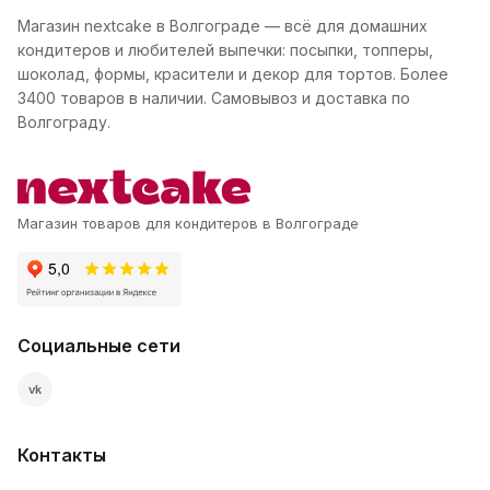
Магазин nextcake в Волгограде — всё для домашних
кондитеров и любителей выпечки: посыпки, топперы,
шоколад, формы, красители и декор для тортов. Более
3400 товаров в наличии. Самовывоз и доставка по
Волгограду.
Магазин товаров для кондитеров в Волгограде
Социальные сети
vk
Контакты