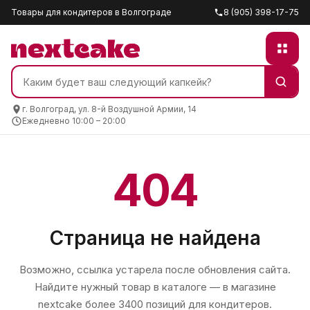
Товары для кондитеров в Волгограде
8 (905) 398-17-75
г. Волгоград, ул. 8-й Воздушной Армии, 14
Ежедневно 10:00 – 20:00
404
Страница не найдена
Возможно, ссылка устарела после обновления сайта.
Найдите нужный товар в каталоге — в магазине
nextcake
более 3400 позиций для кондитеров.