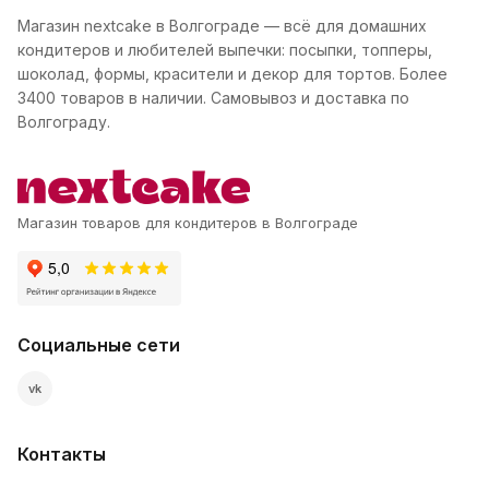
Магазин nextcake в Волгограде — всё для домашних
кондитеров и любителей выпечки: посыпки, топперы,
шоколад, формы, красители и декор для тортов. Более
3400 товаров в наличии. Самовывоз и доставка по
Волгограду.
Магазин товаров для кондитеров в Волгограде
Социальные сети
vk
Контакты