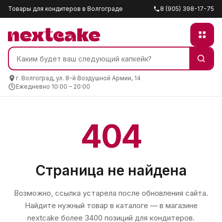
Товары для кондитеров в Волгограде
8 (905) 398-17-75
г. Волгоград, ул. 8-й Воздушной Армии, 14
Ежедневно 10:00 – 20:00
404
Страница не найдена
Возможно, ссылка устарела после обновления сайта.
Найдите нужный товар в каталоге — в магазине
nextcake
более 3400 позиций для кондитеров.