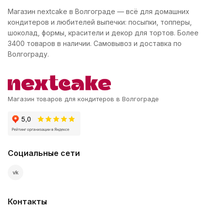
Магазин nextcake в Волгограде — всё для домашних
кондитеров и любителей выпечки: посыпки, топперы,
шоколад, формы, красители и декор для тортов. Более
3400 товаров в наличии. Самовывоз и доставка по
Волгограду.
Магазин товаров для кондитеров в Волгограде
Социальные сети
vk
Контакты