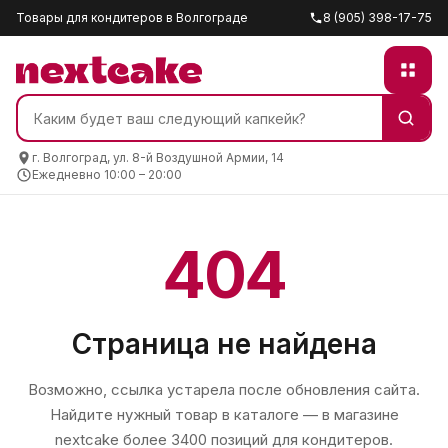
Товары для кондитеров в Волгограде
8 (905) 398-17-75
г. Волгоград, ул. 8-й Воздушной Армии, 14
Ежедневно 10:00 – 20:00
404
Страница не найдена
Возможно, ссылка устарела после обновления сайта.
Найдите нужный товар в каталоге — в магазине
nextcake
более 3400 позиций для кондитеров.