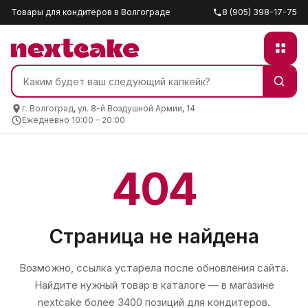
Товары для кондитеров в Волгограде
8 (905) 398-17-75
г. Волгоград, ул. 8-й Воздушной Армии, 14
Ежедневно 10:00 – 20:00
404
Страница не найдена
Возможно, ссылка устарела после обновления сайта.
Найдите нужный товар в каталоге — в магазине
nextcake
более 3400 позиций для кондитеров.