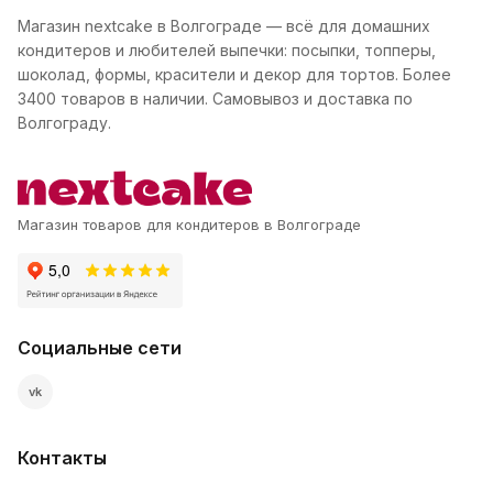
Магазин nextcake в Волгограде — всё для домашних
кондитеров и любителей выпечки: посыпки, топперы,
шоколад, формы, красители и декор для тортов. Более
3400 товаров в наличии. Самовывоз и доставка по
Волгограду.
Магазин товаров для кондитеров в Волгограде
Социальные сети
vk
Контакты