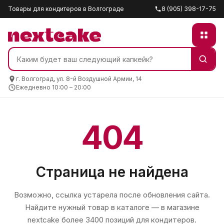
Товары для кондитеров в Волгограде
8 (905) 398-17-75
г. Волгоград, ул. 8-й Воздушной Армии, 14
Ежедневно 10:00 – 20:00
404
Страница не найдена
Возможно, ссылка устарела после обновления сайта.
Найдите нужный товар в каталоге — в магазине
nextcake
более 3400 позиций для кондитеров.