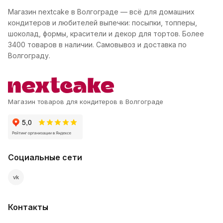
Магазин nextcake в Волгограде — всё для домашних
кондитеров и любителей выпечки: посыпки, топперы,
шоколад, формы, красители и декор для тортов. Более
3400 товаров в наличии. Самовывоз и доставка по
Волгограду.
Магазин товаров для кондитеров в Волгограде
Социальные сети
vk
Контакты