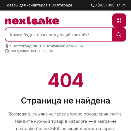
Товары для кондитеров в Волгограде
8 (905) 398-17-75
г. Волгоград, ул. 8-й Воздушной Армии, 14
Ежедневно 10:00 – 20:00
404
Страница не найдена
Возможно, ссылка устарела после обновления сайта.
Найдите нужный товар в каталоге — в магазине
nextcake
более 3400 позиций для кондитеров.