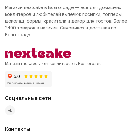
Магазин nextcake в Волгограде — всё для домашних
кондитеров и любителей выпечки: посыпки, топперы,
шоколад, формы, красители и декор для тортов. Более
3400 товаров в наличии. Самовывоз и доставка по
Волгограду.
Магазин товаров для кондитеров в Волгограде
Социальные сети
vk
Контакты