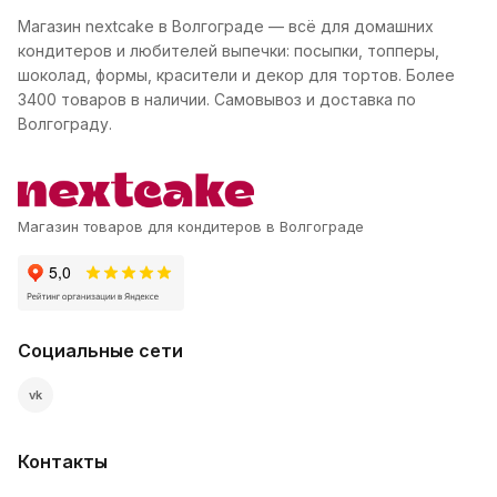
Магазин nextcake в Волгограде — всё для домашних
кондитеров и любителей выпечки: посыпки, топперы,
шоколад, формы, красители и декор для тортов. Более
3400 товаров в наличии. Самовывоз и доставка по
Волгограду.
Магазин товаров для кондитеров в Волгограде
Социальные сети
vk
Контакты