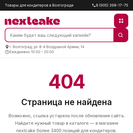
Товары для кондитеров в Волгограде
8 (905) 398-17-75
г. Волгоград, ул. 8-й Воздушной Армии, 14
Ежедневно 10:00 – 20:00
404
Страница не найдена
Возможно, ссылка устарела после обновления сайта.
Найдите нужный товар в каталоге — в магазине
nextcake
более 3400 позиций для кондитеров.