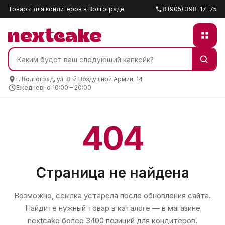
Товары для кондитеров в Волгограде
8 (905) 398-17-75
г. Волгоград, ул. 8-й Воздушной Армии, 14
Ежедневно 10:00 – 20:00
404
Страница не найдена
Возможно, ссылка устарела после обновления сайта.
Найдите нужный товар в каталоге — в магазине
nextcake
более 3400 позиций для кондитеров.