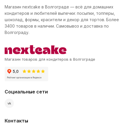
Магазин nextcake в Волгограде — всё для домашних
кондитеров и любителей выпечки: посыпки, топперы,
шоколад, формы, красители и декор для тортов. Более
3400 товаров в наличии. Самовывоз и доставка по
Волгограду.
Магазин товаров для кондитеров в Волгограде
Социальные сети
vk
Контакты