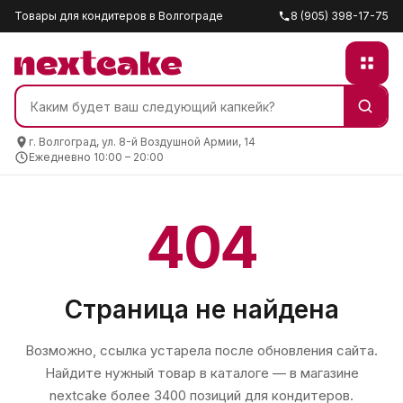
Товары для кондитеров в Волгограде
8 (905) 398-17-75
г. Волгоград, ул. 8-й Воздушной Армии, 14
Ежедневно 10:00 – 20:00
404
Страница не найдена
Возможно, ссылка устарела после обновления сайта.
Найдите нужный товар в каталоге — в магазине
nextcake
более 3400 позиций для кондитеров.