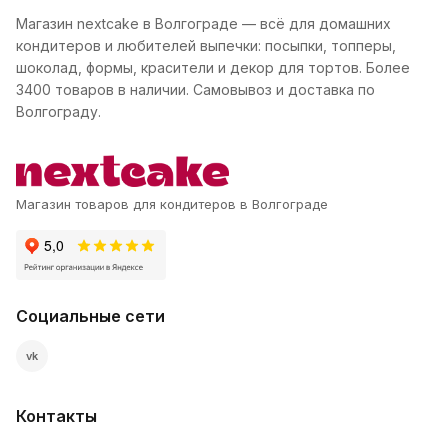
Магазин nextcake в Волгограде — всё для домашних
кондитеров и любителей выпечки: посыпки, топперы,
шоколад, формы, красители и декор для тортов. Более
3400 товаров в наличии. Самовывоз и доставка по
Волгограду.
Магазин товаров для кондитеров в Волгограде
Социальные сети
vk
Контакты