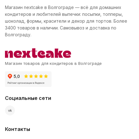
Магазин nextcake в Волгограде — всё для домашних
кондитеров и любителей выпечки: посыпки, топперы,
шоколад, формы, красители и декор для тортов. Более
3400 товаров в наличии. Самовывоз и доставка по
Волгограду.
Магазин товаров для кондитеров в Волгограде
Социальные сети
vk
Контакты