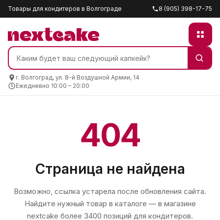
Товары для кондитеров в Волгограде
8 (905) 398-17-75
г. Волгоград, ул. 8-й Воздушной Армии, 14
Ежедневно 10:00 – 20:00
404
Страница не найдена
Возможно, ссылка устарела после обновления сайта.
Найдите нужный товар в каталоге — в магазине
nextcake
более 3400 позиций для кондитеров.