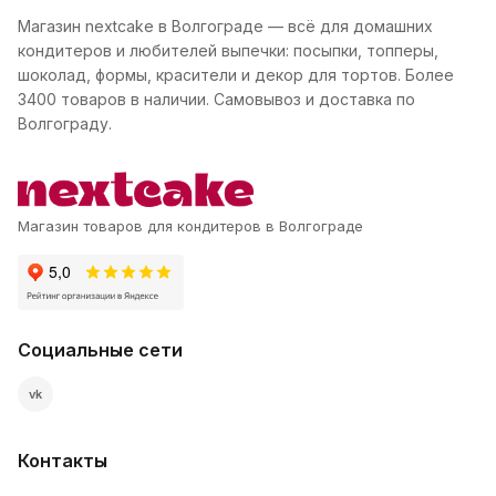
Магазин nextcake в Волгограде — всё для домашних
кондитеров и любителей выпечки: посыпки, топперы,
шоколад, формы, красители и декор для тортов. Более
3400 товаров в наличии. Самовывоз и доставка по
Волгограду.
Магазин товаров для кондитеров в Волгограде
Социальные сети
vk
Контакты