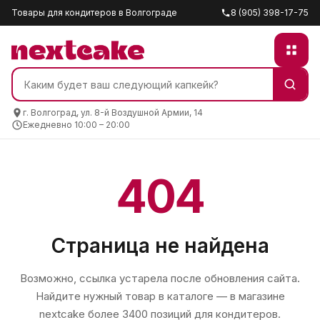
Товары для кондитеров в Волгограде
8 (905) 398-17-75
г. Волгоград, ул. 8-й Воздушной Армии, 14
Ежедневно 10:00 – 20:00
404
Страница не найдена
Возможно, ссылка устарела после обновления сайта.
Найдите нужный товар в каталоге — в магазине
nextcake
более 3400 позиций для кондитеров.