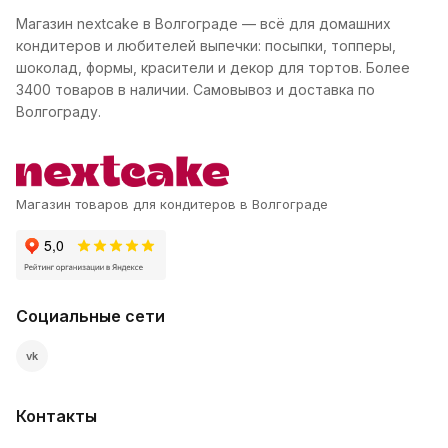
Магазин nextcake в Волгограде — всё для домашних
кондитеров и любителей выпечки: посыпки, топперы,
шоколад, формы, красители и декор для тортов. Более
3400 товаров в наличии. Самовывоз и доставка по
Волгограду.
Магазин товаров для кондитеров в Волгограде
Социальные сети
vk
Контакты