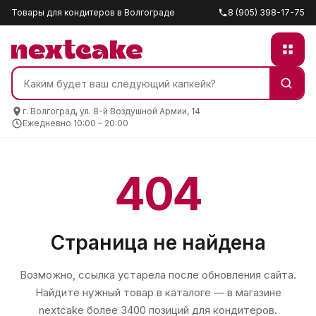
Товары для кондитеров в Волгограде
8 (905) 398-17-75
г. Волгоград, ул. 8-й Воздушной Армии, 14
Ежедневно 10:00 – 20:00
404
Страница не найдена
Возможно, ссылка устарела после обновления сайта.
Найдите нужный товар в каталоге — в магазине
nextcake
более 3400 позиций для кондитеров.