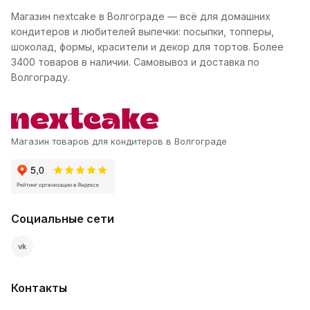
Магазин nextcake в Волгограде — всё для домашних
кондитеров и любителей выпечки: посыпки, топперы,
шоколад, формы, красители и декор для тортов. Более
3400 товаров в наличии. Самовывоз и доставка по
Волгограду.
Магазин товаров для кондитеров в Волгограде
Социальные сети
vk
Контакты