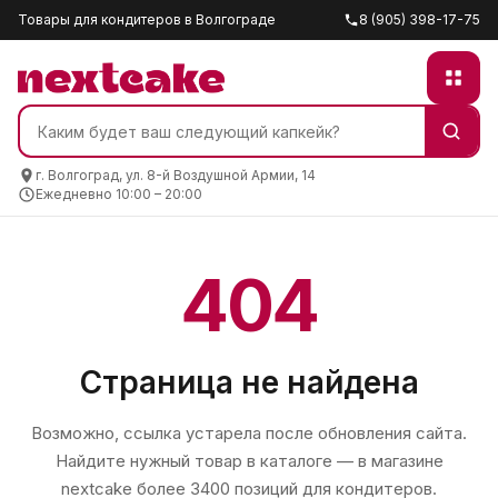
Товары для кондитеров в Волгограде
8 (905) 398-17-75
г. Волгоград, ул. 8-й Воздушной Армии, 14
Ежедневно 10:00 – 20:00
404
Страница не найдена
Возможно, ссылка устарела после обновления сайта.
Найдите нужный товар в каталоге — в магазине
nextcake
более 3400 позиций для кондитеров.