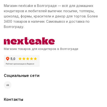
Магазин nextcake в Волгограде — всё для домашних
кондитеров и любителей выпечки: посыпки, топперы,
шоколад, формы, красители и декор для тортов. Более
3400 товаров в наличии. Самовывоз и доставка по
Волгограду.
Магазин товаров для кондитеров в Волгограде
Социальные сети
vk
Контакты