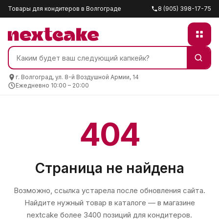
Товары для кондитеров в Волгограде
8 (905) 398-17-75
г. Волгоград, ул. 8-й Воздушной Армии, 14
Ежедневно 10:00 – 20:00
404
Страница не найдена
Возможно, ссылка устарела после обновления сайта.
Найдите нужный товар в каталоге — в магазине
nextcake
более 3400 позиций для кондитеров.