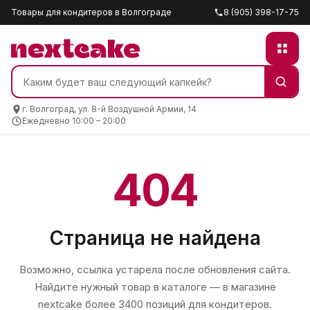
Товары для кондитеров в Волгограде
8 (905) 398-17-75
г. Волгоград, ул. 8-й Воздушной Армии, 14
Ежедневно 10:00 – 20:00
404
Страница не найдена
Возможно, ссылка устарела после обновления сайта.
Найдите нужный товар в каталоге — в магазине
nextcake
более 3400 позиций для кондитеров.