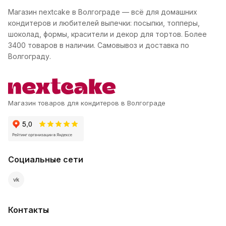
Магазин nextcake в Волгограде — всё для домашних
кондитеров и любителей выпечки: посыпки, топперы,
шоколад, формы, красители и декор для тортов. Более
3400 товаров в наличии. Самовывоз и доставка по
Волгограду.
Магазин товаров для кондитеров в Волгограде
Социальные сети
vk
Контакты