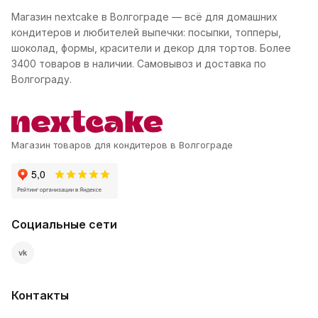
Магазин nextcake в Волгограде — всё для домашних
кондитеров и любителей выпечки: посыпки, топперы,
шоколад, формы, красители и декор для тортов. Более
3400 товаров в наличии. Самовывоз и доставка по
Волгограду.
Магазин товаров для кондитеров в Волгограде
Социальные сети
vk
Контакты