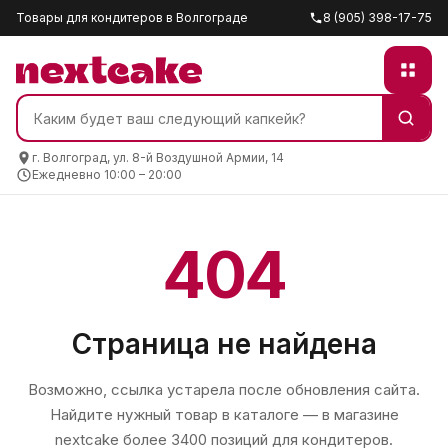
Товары для кондитеров в Волгограде
8 (905) 398-17-75
г. Волгоград, ул. 8-й Воздушной Армии, 14
Ежедневно 10:00 – 20:00
404
Страница не найдена
Возможно, ссылка устарела после обновления сайта.
Найдите нужный товар в каталоге — в магазине
nextcake
более 3400 позиций для кондитеров.