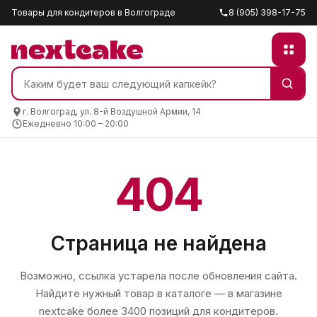
Товары для кондитеров в Волгограде
8 (905) 398-17-75
г. Волгоград, ул. 8-й Воздушной Армии, 14
Ежедневно 10:00 – 20:00
404
Страница не найдена
Возможно, ссылка устарела после обновления сайта.
Найдите нужный товар в каталоге — в магазине
nextcake
более 3400 позиций для кондитеров.