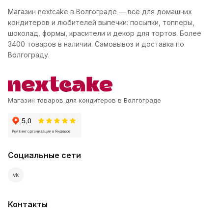
Магазин nextcake в Волгограде — всё для домашних
кондитеров и любителей выпечки: посыпки, топперы,
шоколад, формы, красители и декор для тортов. Более
3400 товаров в наличии. Самовывоз и доставка по
Волгограду.
Магазин товаров для кондитеров в Волгограде
Социальные сети
vk
Контакты