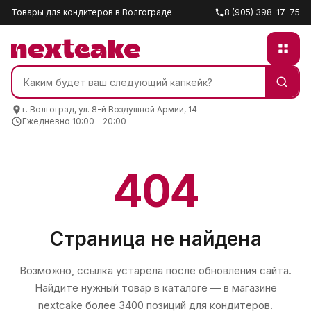
Товары для кондитеров в Волгограде
8 (905) 398-17-75
г. Волгоград, ул. 8-й Воздушной Армии, 14
Ежедневно 10:00 – 20:00
404
Страница не найдена
Возможно, ссылка устарела после обновления сайта.
Найдите нужный товар в каталоге — в магазине
nextcake
более 3400 позиций для кондитеров.