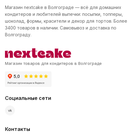
Магазин nextcake в Волгограде — всё для домашних
кондитеров и любителей выпечки: посыпки, топперы,
шоколад, формы, красители и декор для тортов. Более
3400 товаров в наличии. Самовывоз и доставка по
Волгограду.
Магазин товаров для кондитеров в Волгограде
Социальные сети
vk
Контакты