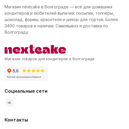
Магазин nextcake в Волгограде — всё для домашних
кондитеров и любителей выпечки: посыпки, топперы,
шоколад, формы, красители и декор для тортов. Более
3400 товаров в наличии. Самовывоз и доставка по
Волгограду.
Магазин товаров для кондитеров в Волгограде
Социальные сети
vk
Контакты