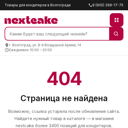
Товары для кондитеров в Волгограде
8 (905) 398-17-75
г. Волгоград, ул. 8-й Воздушной Армии, 14
Ежедневно 10:00 – 20:00
404
Страница не найдена
Возможно, ссылка устарела после обновления сайта.
Найдите нужный товар в каталоге — в магазине
nextcake
более 3400 позиций для кондитеров.