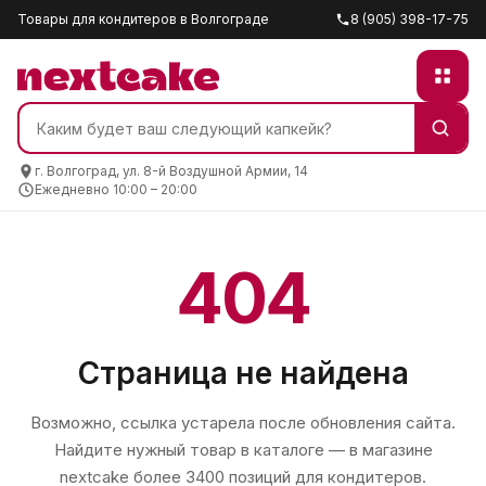
Товары для кондитеров в Волгограде
8 (905) 398-17-75
г. Волгоград, ул. 8-й Воздушной Армии, 14
Ежедневно 10:00 – 20:00
404
Страница не найдена
Возможно, ссылка устарела после обновления сайта.
Найдите нужный товар в каталоге — в магазине
nextcake
более 3400 позиций для кондитеров.