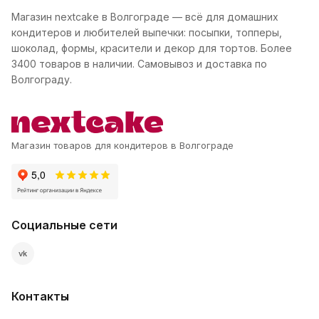
Магазин nextcake в Волгограде — всё для домашних
кондитеров и любителей выпечки: посыпки, топперы,
шоколад, формы, красители и декор для тортов. Более
3400 товаров в наличии. Самовывоз и доставка по
Волгограду.
Магазин товаров для кондитеров в Волгограде
Социальные сети
vk
Контакты