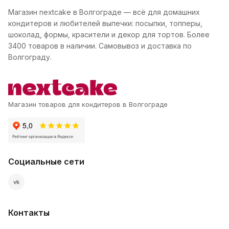
Магазин nextcake в Волгограде — всё для домашних
кондитеров и любителей выпечки: посыпки, топперы,
шоколад, формы, красители и декор для тортов. Более
3400 товаров в наличии. Самовывоз и доставка по
Волгограду.
Магазин товаров для кондитеров в Волгограде
Социальные сети
vk
Контакты