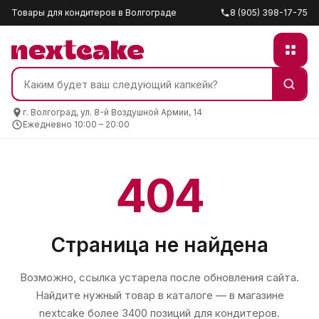
Товары для кондитеров в Волгограде
8 (905) 398-17-75
г. Волгоград, ул. 8-й Воздушной Армии, 14
Ежедневно 10:00 – 20:00
404
Страница не найдена
Возможно, ссылка устарела после обновления сайта.
Найдите нужный товар в каталоге — в магазине
nextcake
более 3400 позиций для кондитеров.