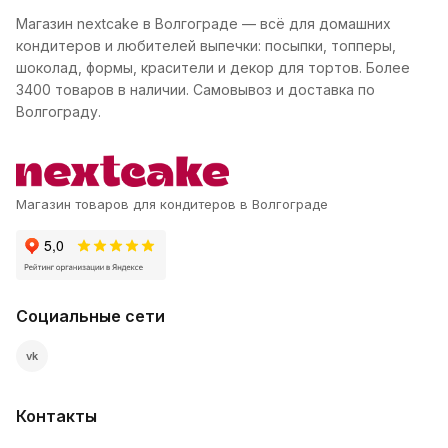
Магазин nextcake в Волгограде — всё для домашних
кондитеров и любителей выпечки: посыпки, топперы,
шоколад, формы, красители и декор для тортов. Более
3400 товаров в наличии. Самовывоз и доставка по
Волгограду.
Магазин товаров для кондитеров в Волгограде
Социальные сети
vk
Контакты