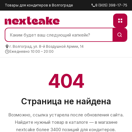
Товары для кондитеров в Волгограде
8 (905) 398-17-75
г. Волгоград, ул. 8-й Воздушной Армии, 14
Ежедневно 10:00 – 20:00
404
Страница не найдена
Возможно, ссылка устарела после обновления сайта.
Найдите нужный товар в каталоге — в магазине
nextcake
более 3400 позиций для кондитеров.