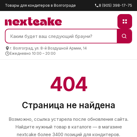
Товары для кондитеров в Волгограде
8 (905) 398-17-75
г. Волгоград, ул. 8-й Воздушной Армии, 14
Ежедневно 10:00 – 20:00
404
Страница не найдена
Возможно, ссылка устарела после обновления сайта.
Найдите нужный товар в каталоге — в магазине
nextcake
более 3400 позиций для кондитеров.