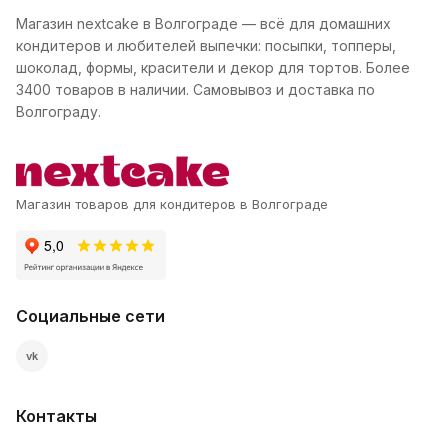
Магазин nextcake в Волгограде — всё для домашних
кондитеров и любителей выпечки: посыпки, топперы,
шоколад, формы, красители и декор для тортов. Более
3400 товаров в наличии. Самовывоз и доставка по
Волгограду.
Магазин товаров для кондитеров в Волгограде
Социальные сети
vk
Контакты