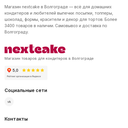
Магазин nextcake в Волгограде — всё для домашних
кондитеров и любителей выпечки: посыпки, топперы,
шоколад, формы, красители и декор для тортов. Более
3400 товаров в наличии. Самовывоз и доставка по
Волгограду.
Магазин товаров для кондитеров в Волгограде
Социальные сети
vk
Контакты