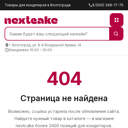
Товары для кондитеров в Волгограде
8 (905) 398-17-75
г. Волгоград, ул. 8-й Воздушной Армии, 14
Ежедневно 10:00 – 20:00
404
Страница не найдена
Возможно, ссылка устарела после обновления сайта.
Найдите нужный товар в каталоге — в магазине
nextcake
более 3400 позиций для кондитеров.